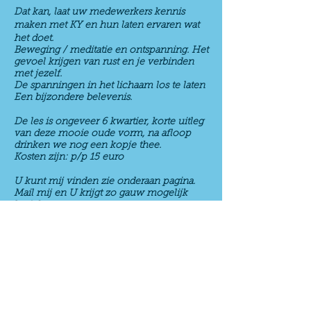
Dat kan, laat uw medewerkers kennis
maken met KY en hun laten ervaren wat
het doet.
Beweging / meditatie en ontspanning. Het
gevoel krijgen van rust en je verbinden
met jezelf.
De spanningen in het lichaam los te laten
Een bijzondere belevenis.
De les is ongeveer 6 kwartier, korte uitleg
van deze mooie oude vorm, na afloop
drinken we nog een kopje thee.
Kosten zijn: p/p 15 euro
U kunt mij vinden zie onderaan pagina.
Mail mij en U krijgt zo gauw mogelijk
bericht terug.